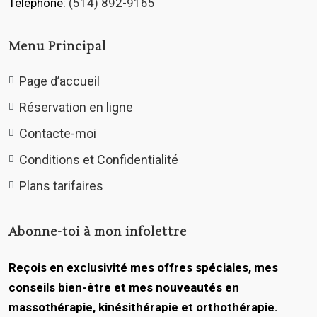
Téléphone:
(514) 892-9165
Menu Principal
Page d’accueil
Réservation en ligne
Contacte-moi
Conditions et Confidentialité
Plans tarifaires
Abonne-toi à mon infolettre
Reçois en exclusivité mes offres spéciales, mes
conseils bien-être et mes nouveautés en
massothérapie, kinésithérapie et orthothérapie.