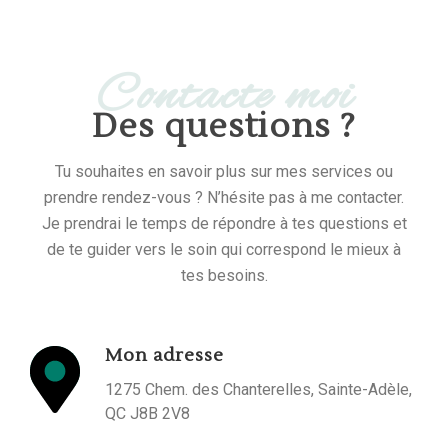
Contacte moi
Des questions ?
Tu souhaites en savoir plus sur mes services ou
prendre rendez-vous ? N’hésite pas à me contacter.
Je prendrai le temps de répondre à tes questions et
de te guider vers le soin qui correspond le mieux à
tes besoins.
Mon adresse
1275 Chem. des Chanterelles, Sainte-Adèle,
QC J8B 2V8