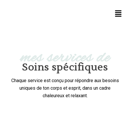
mes services de
Soins spécifiques
Chaque service est conçu pour répondre aux besoins
uniques de ton corps et esprit, dans un cadre
chaleureux et relaxant.