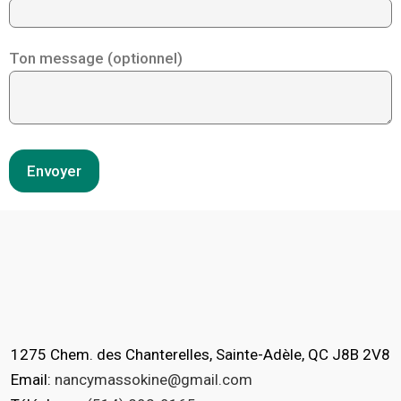
Ton message (optionnel)
1275 Chem. des Chanterelles, Sainte-Adèle, QC J8B 2V8
Email:
nancymassokine@gmail.com