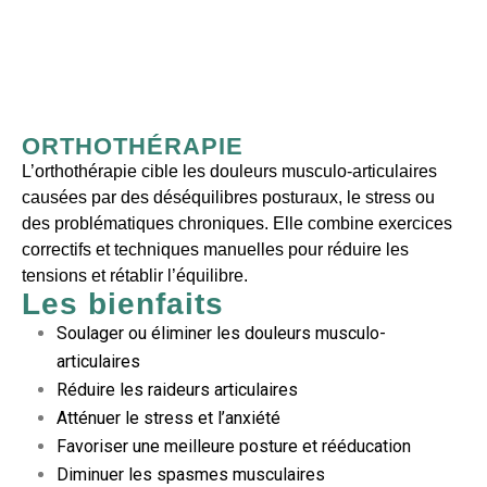
ORTHOTHÉRAPIE
L’orthothérapie cible les douleurs musculo-articulaires
causées par des déséquilibres posturaux, le stress ou
des problématiques chroniques. Elle combine exercices
correctifs et techniques manuelles pour réduire les
tensions et rétablir l’équilibre.
Les bienfaits
Soulager ou éliminer les douleurs musculo-
articulaires
Réduire les raideurs articulaires
Atténuer le stress et l’anxiété
Favoriser une meilleure posture et rééducation
Diminuer les spasmes musculaires