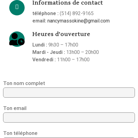
Informations de contact
téléphone :
(514) 892-9165
email:
nancymassokine@gmail.com
Heures d'ouverture
Lundi :
9h30 – 17h00
Mardi - Jeudi :
13h00 – 20h00
Vendredi :
11h00 – 17h00
Ton nom complet
Ton email
Ton téléphone