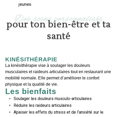
jeunes
Des soins personnalisés
pour ton bien-être et ta
santé
KINÉSITHÉRAPIE
La kinésithérapie vise à soulager les douleurs
musculaires et raideurs articulaires tout en restaurant une
mobilité normale. Elle permet d’améliorer le confort
physique et la qualité de vie.
Les bienfaits
Soulager les douleurs musculo-articulaires
Réduire les raideurs articulaires
Apaiser les effets du stress et de l’anxiété sur le