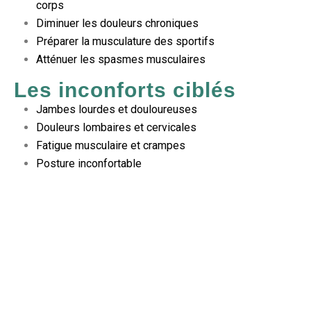
corps
Diminuer les douleurs chroniques
Préparer la musculature des sportifs
Atténuer les spasmes musculaires
Les inconforts ciblés
Jambes lourdes et douloureuses
Douleurs lombaires et cervicales
Fatigue musculaire et crampes
Posture inconfortable