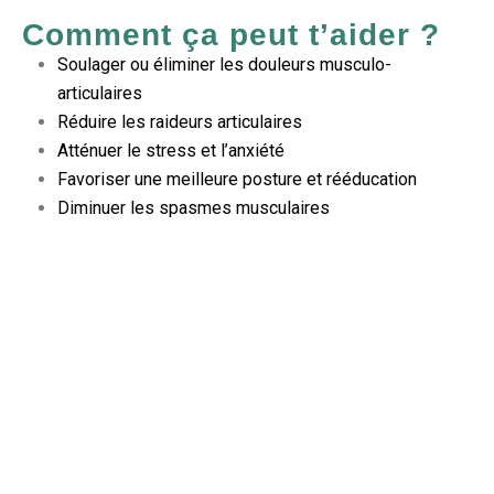
Comment ça peut t’aider ?
Soulager ou éliminer les douleurs musculo-
articulaires
Réduire les raideurs articulaires
Atténuer le stress et l’anxiété
Favoriser une meilleure posture et rééducation
Diminuer les spasmes musculaires