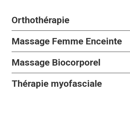
Orthothérapie
Massage Femme Enceinte
Massage Biocorporel
Thérapie myofasciale