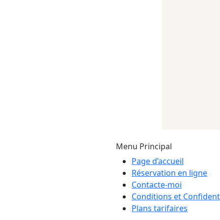
Menu Principal
Page d’accueil
Réservation en ligne
Contacte-moi
Conditions et Confidenti
Plans tarifaires