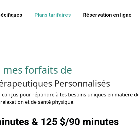
pécifiques
Plans tarifaires
Réservation en ligne
mes forfaits de
érapeutiques Personnalisés
, conçus pour répondre à tes besoins uniques en matière de
relaxation et de santé physique.
inutes & 125 $/90 minutes