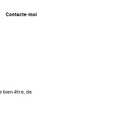
Contacte-moi
 bien-être, de