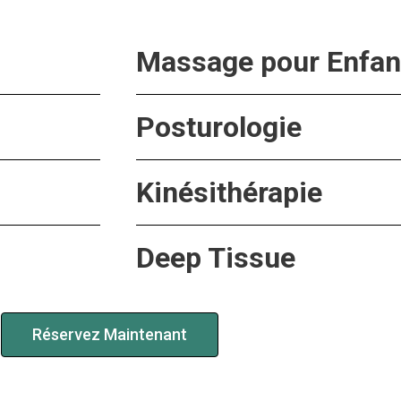
Massage pour Enfant
Posturologie
Kinésithérapie
Deep Tissue
Réservez Maintenant