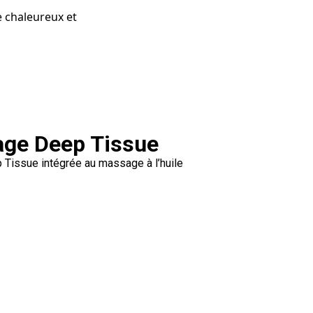
e chaleureux et
ge Deep Tissue
Tissue intégrée au massage à l’huile