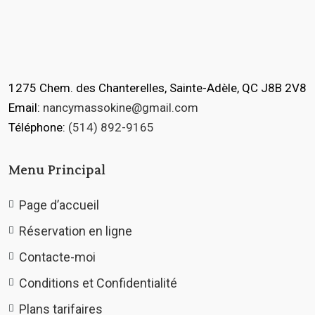
1275 Chem. des Chanterelles, Sainte-Adèle, QC J8B 2V8
Email:
nancymassokine@gmail.com
Téléphone:
(514) 892-9165
Menu Principal
Page d’accueil
Réservation en ligne
Contacte-moi
Conditions et Confidentialité
Plans tarifaires