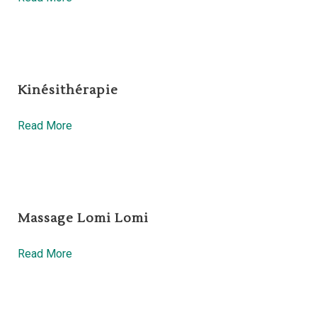
Kinésithérapie
Read More
Massage Lomi Lomi
Read More