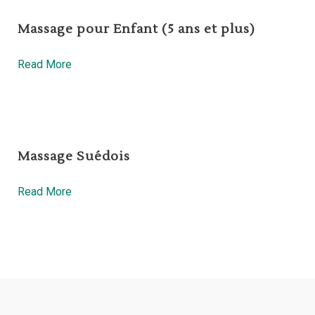
Massage pour Enfant (5 ans et plus)
Read More
Massage Suédois
Read More