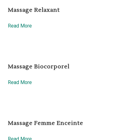
Massage Relaxant
Read More
Massage Biocorporel
Read More
Massage Femme Enceinte
Read More