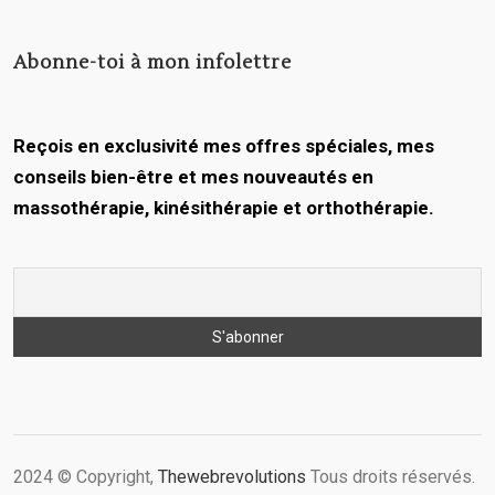
Abonne-toi à mon infolettre
Reçois en exclusivité mes offres spéciales, mes
conseils bien-être et mes nouveautés en
massothérapie, kinésithérapie et orthothérapie.
2024 © Copyright,
Thewebrevolutions
Tous droits réservés.