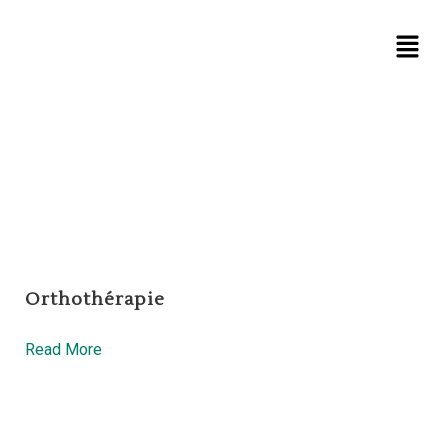
Orthothérapie
Read More